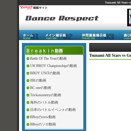
Tsunami All Sta
Tsunami All Stars vs G
Battle Of The Yearの動画
UK BBOY Chanpionshipの動画
BBOY UNITの動画
IBEの動画
BC oneの動画
Trickonometryの動画
海外のバトル動画
日本のバトルイベントの動画
BBoyのcrew動画
BBoyのソロ動画