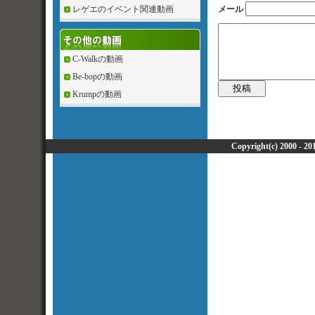
レゲエのイベント関連動画
メール
C-Walkの動画
Be-bopの動画
Krumpの動画
Copyright(c) 2000 - 20